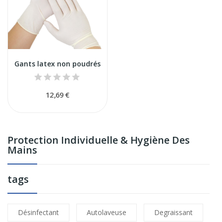
Gants latex non poudrés
12,69 €
Protection Individuelle & Hygiène Des
Mains
tags
Désinfectant
Autolaveuse
Degraissant