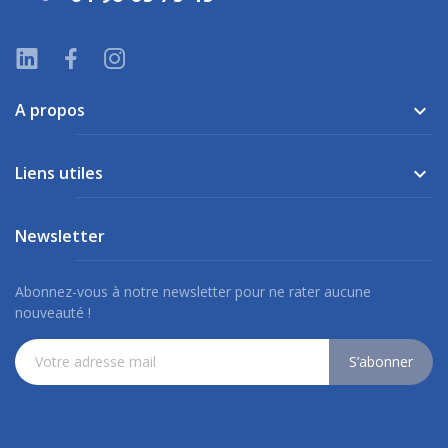
A propos

Liens utiles

Newsletter
Abonnez-vous à notre newsletter pour ne rater aucune
nouveauté !
S’abonner